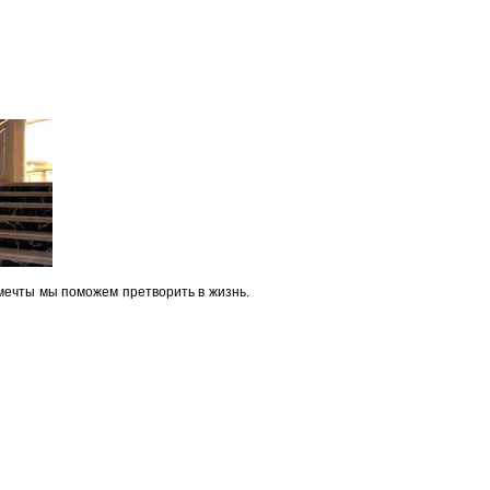
мечты мы поможем претворить в жизнь.